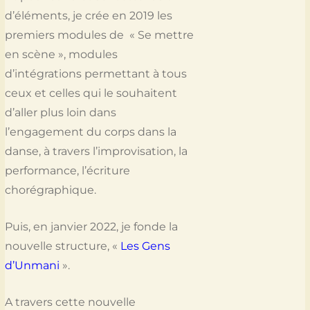
d’éléments, je crée en 2019 les
premiers modules de « Se mettre
en scène », modules
d’intégrations permettant à tous
ceux et celles qui le souhaitent
d’aller plus loin dans
l’engagement du corps dans la
danse, à travers l’improvisation, la
performance, l’écriture
chorégraphique.
Puis, en janvier 2022, je fonde la
nouvelle structure, «
Les Gens
d’Unmani
».
A travers cette nouvelle