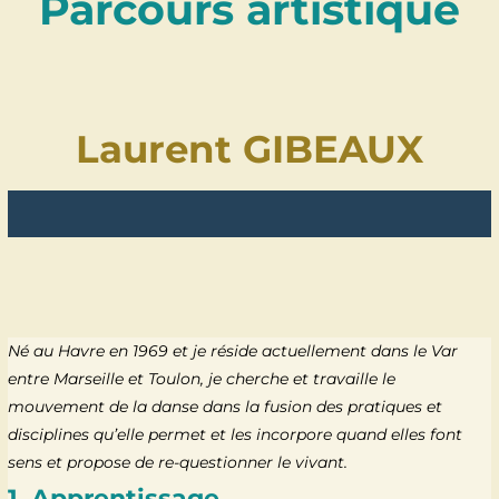
Parcours artistique
Laurent GIBEAUX
Né au Havre en 1969 et je réside actuellement dans le Var
entre Marseille et Toulon, je cherche et travaille le
mouvement de la danse dans la fusion des pratiques et
disciplines qu’elle permet et les incorpore quand elles font
sens et propose de re-questionner le vivant.
1. Apprentissage