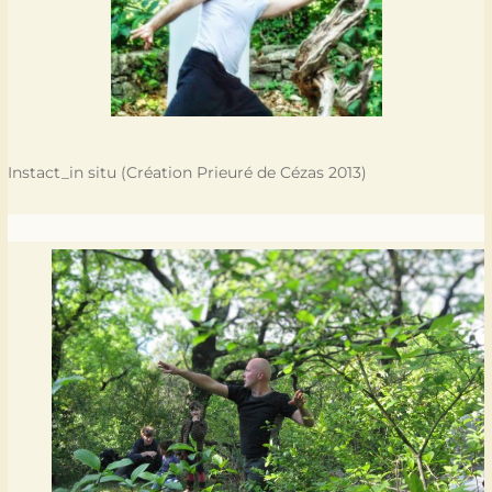
Instact_in situ (Création Prieuré de Cézas 2013)