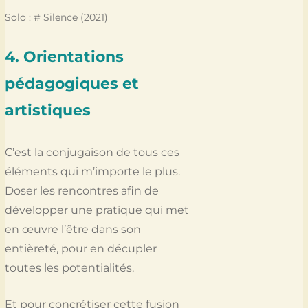
Solo : # Silence (2021)
4. Orientations
pédagogiques et
artistiques
C’est la conjugaison de tous ces
éléments qui m’importe le plus.
Doser les rencontres afin de
développer une pratique qui met
en œuvre l’être dans son
entièreté, pour en décupler
toutes les potentialités.
Et pour concrétiser cette fusion