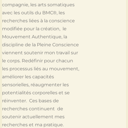
compagnie, les arts somatiques
avec les outils du BMC®, les
recherches liées à la conscience
modifiée pour la création, le
Mouvement Authentique, la
discipline de la Pleine Conscience
viennent soutenir mon travail sur
le corps. Redéfinir pour chacun
les processus liés au mouvement,
améliorer les capacités
sensorielles, réaugmenter les
potentialités corporelles et se
réinventer. Ces bases de
recherches continuent de
soutenir actuellement mes
recherches et ma pratique.