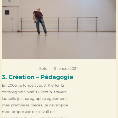
Solo : # Silence (2021)
3. Création – Pédagogie
En 2006, je fonde avec J. Kieffer la
compagnie Spiral’ O Vent à travers
laquelle je chorégraphie également
mes premières pièces. Je développe
mon propre axe de travail de