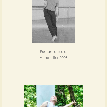
Ecriture du solo,
Montpellier 2003