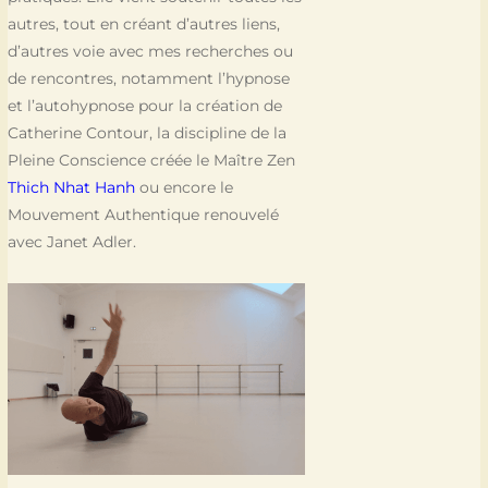
autres, tout en créant d’autres liens,
d’autres voie avec mes recherches ou
de rencontres, notamment l’hypnose
et l’autohypnose pour la création de
Catherine Contour, la discipline de la
Pleine Conscience créée le Maître Zen
Thich Nhat Hanh
ou encore le
Mouvement Authentique renouvelé
avec Janet Adler.